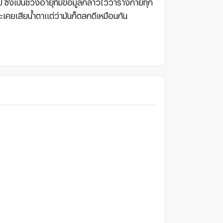
่งเป็นช่วงอายุที่มีข้อมูลกล่าวไว้ว่าร่างกายทุก
ะเคยเสียน้ำตาแต่ว่ามันก็ตลกดีเหมือนกัน