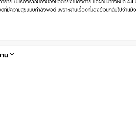
ย ในเรื่องราวของช่วงชีวิตที่ยังไม่ถึงตาย แต่ผ่านมาทั้งหมด 44 ปี ซึ
วิตที่มีความสุขแบบกำลังพอดี เพราะผ่านเรื่องที่มองย้อนกลับไปว่าแม้จ
งาน