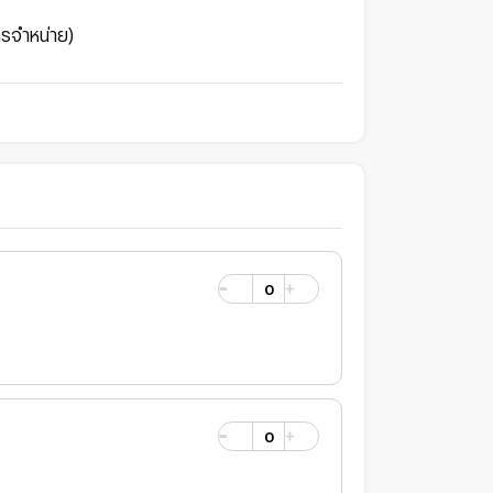
ารจำหน่าย)
0
0