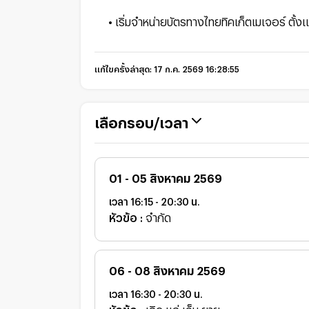
• เริ่มจำหน่ายบัตรทางไทยทิคเก็ตเมเจอร์ ตั้งแต
แก้ไขครั้งล่าสุด:
17 ก.ค. 2569 16:28:55
เลือกรอบ/เวลา
01 - 05 สิงหาคม 2569
เวลา
16:15 - 20:30
น.
หัวข้อ :
จำกัด
06 - 08 สิงหาคม 2569
เวลา
16:30 - 20:30
น.