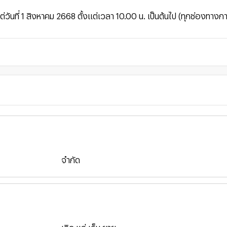
่วันที่ 1 สิงหาคม 2668 ตั้งแต่เวลา 10.00 น. เป็นต้นไป (ทุกช่องทางก
จำกัด