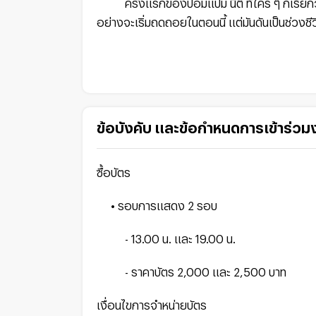
ครั้งแรกของป๋อมแป๋ม นิติ ที่ใคร ๆ ก็เรียกว่ายา
อย่างจะเริ่มถดถอยในตอนนี้ แต่มันดันเป็นช่วงชี
ข้อบังคับ และข้อกำหนดการเข้าร่วม
ซื้อบัตร
• รอบการแสดง 2 รอบ
- 13.00 น. และ 19.00 น.
- ราคาบัตร 2,000 และ 2,500 บาท
เงื่อนไขการจำหน่ายบัตร