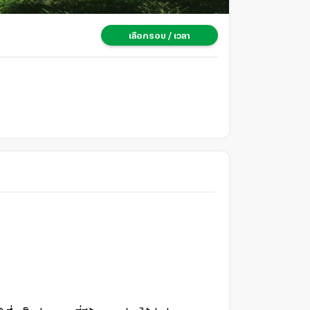
เลือกรอบ / เวลา