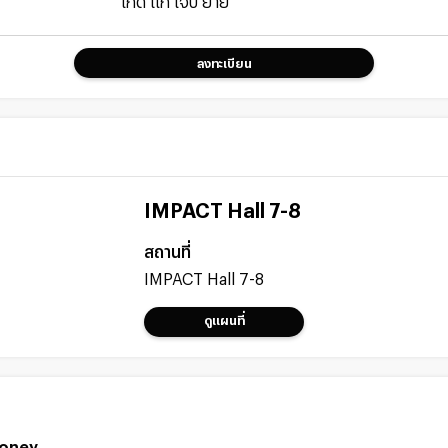
เกิด แก่ เจ็บ ยาย
ลงทะเบียน
IMPACT Hall 7-8
สถานที่
IMPACT Hall 7-8
ดูแผนที่
Money